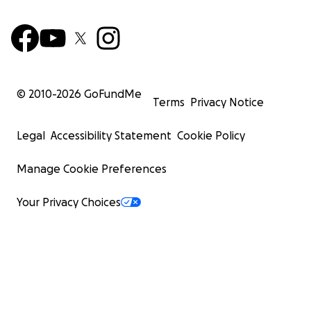
© 2010-
2026
GoFundMe
Terms
Privacy Notice
Legal
Accessibility Statement
Cookie Policy
Manage Cookie Preferences
Your Privacy Choices