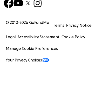
© 2010-
2026
GoFundMe
Terms
Privacy Notice
Legal
Accessibility Statement
Cookie Policy
Manage Cookie Preferences
Your Privacy Choices