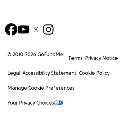
© 2010-
2026
GoFundMe
Terms
Privacy Notice
Legal
Accessibility Statement
Cookie Policy
Manage Cookie Preferences
Your Privacy Choices