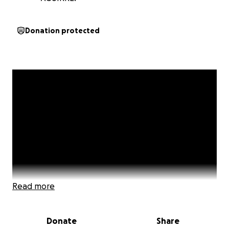
Donation protected
Read more
Donate
Share