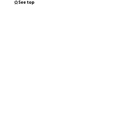
See top