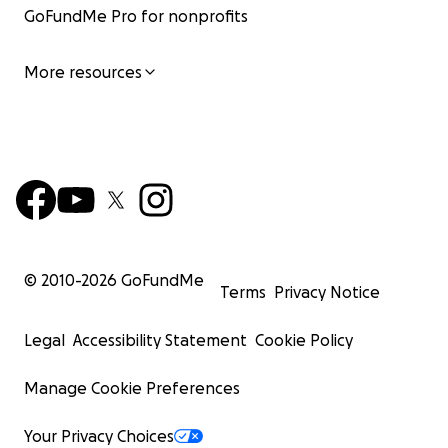
GoFundMe Pro for nonprofits
More resources
© 2010-
2026
GoFundMe
Terms
Privacy Notice
Legal
Accessibility Statement
Cookie Policy
Manage Cookie Preferences
Your Privacy Choices