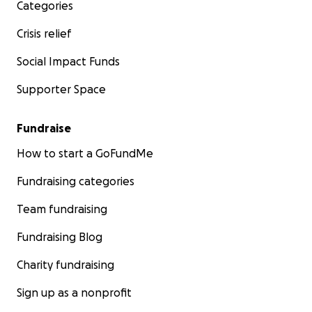
Categories
Crisis relief
Social Impact Funds
Supporter Space
Fundraise
How to start a GoFundMe
Fundraising categories
Team fundraising
Fundraising Blog
Charity fundraising
Sign up as a nonprofit