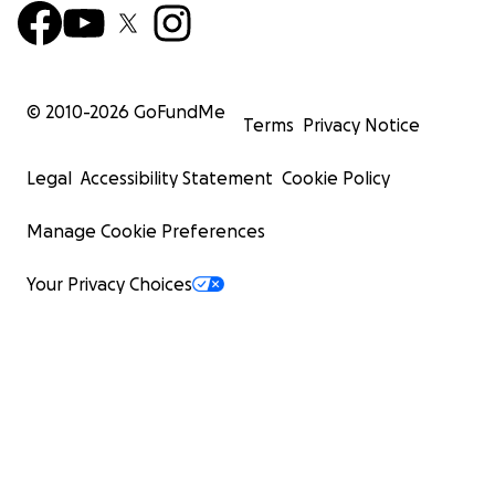
© 2010-
2026
GoFundMe
Terms
Privacy Notice
Legal
Accessibility Statement
Cookie Policy
Manage Cookie Preferences
Your Privacy Choices