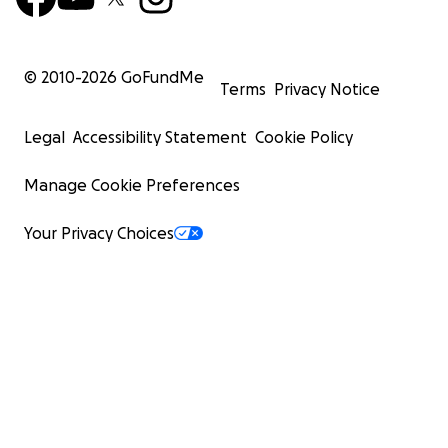
© 2010-
2026
GoFundMe
Terms
Privacy Notice
Legal
Accessibility Statement
Cookie Policy
Manage Cookie Preferences
Your Privacy Choices