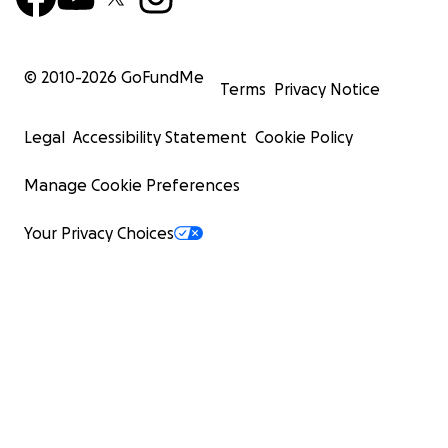
© 2010-
2026
GoFundMe
Terms
Privacy Notice
Legal
Accessibility Statement
Cookie Policy
Manage Cookie Preferences
Your Privacy Choices