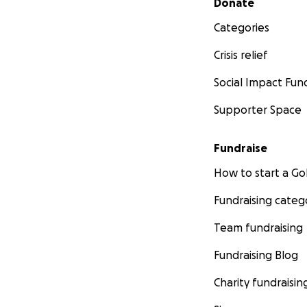
Donate
Categories
Crisis relief
Social Impact Fun
Supporter Space
Fundraise
How to start a 
Fundraising categ
Team fundraising
Fundraising Blog
Charity fundraisin