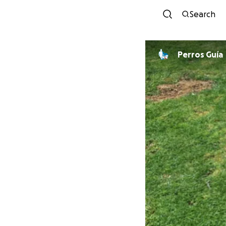
Search
Perros Guía