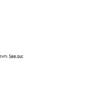
curs.
See our