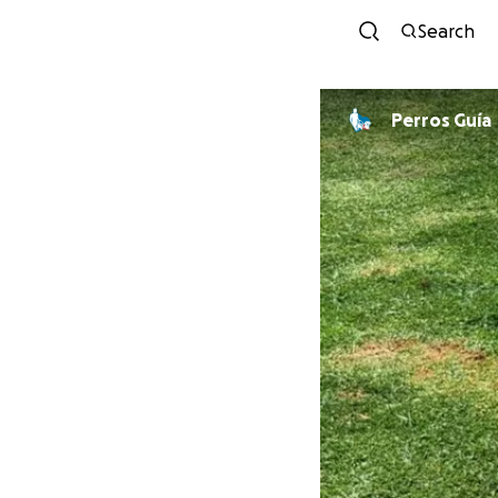
Search
Perros Guía