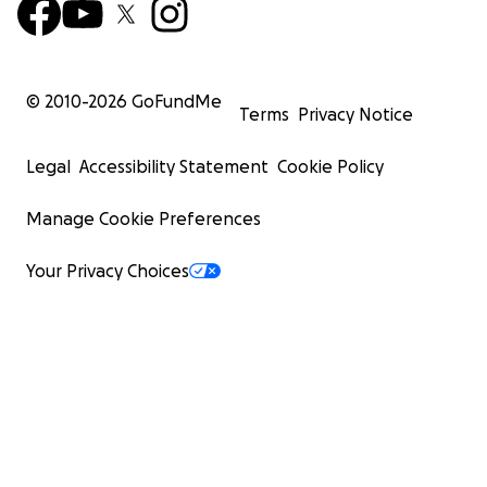
© 2010-
2026
GoFundMe
Terms
Privacy Notice
Legal
Accessibility Statement
Cookie Policy
Manage Cookie Preferences
Your Privacy Choices