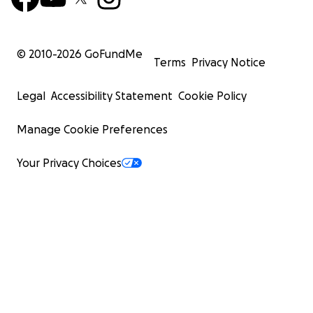
© 2010-
2026
GoFundMe
Terms
Privacy Notice
Legal
Accessibility Statement
Cookie Policy
Manage Cookie Preferences
Your Privacy Choices