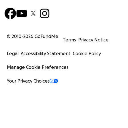
© 2010-
2026
GoFundMe
Terms
Privacy Notice
Legal
Accessibility Statement
Cookie Policy
Manage Cookie Preferences
Your Privacy Choices