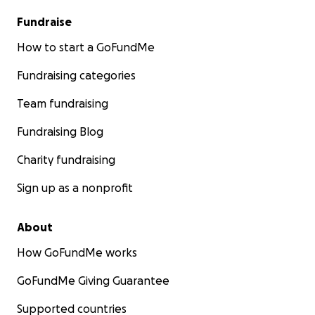
Fundraise
How to start a GoFundMe
Fundraising categories
Team fundraising
Fundraising Blog
Charity fundraising
Sign up as a nonprofit
About
How GoFundMe works
GoFundMe Giving Guarantee
Supported countries