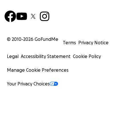
© 2010-
2026
GoFundMe
Terms
Privacy Notice
Legal
Accessibility Statement
Cookie Policy
Manage Cookie Preferences
Your Privacy Choices