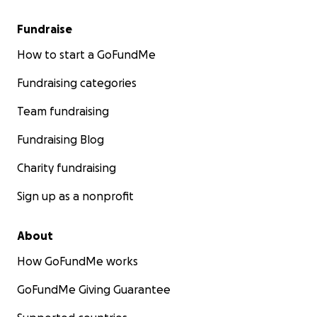
Fundraise
How to start a GoFundMe
Fundraising categories
Team fundraising
Fundraising Blog
Charity fundraising
Sign up as a nonprofit
About
How GoFundMe works
GoFundMe Giving Guarantee