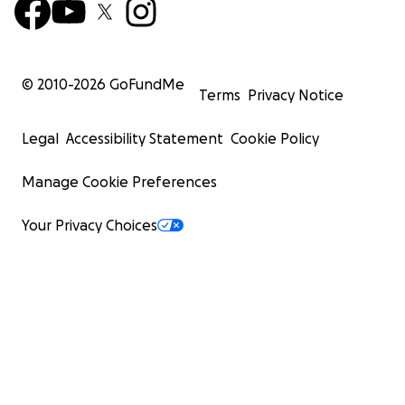
© 2010-
2026
GoFundMe
Terms
Privacy Notice
Legal
Accessibility Statement
Cookie Policy
Manage Cookie Preferences
Your Privacy Choices