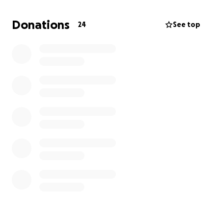
Donations
24
See top