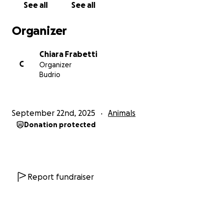
See all
See all
Organizer
Chiara Frabetti
C
Organizer
Budrio
September 22nd, 2025
Animals
Donation protected
Report fundraiser