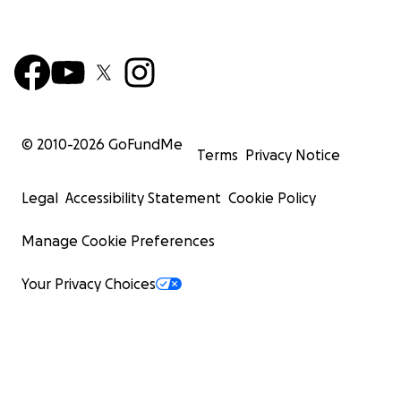
© 2010-
2026
GoFundMe
Terms
Privacy Notice
Legal
Accessibility Statement
Cookie Policy
Manage Cookie Preferences
Your Privacy Choices