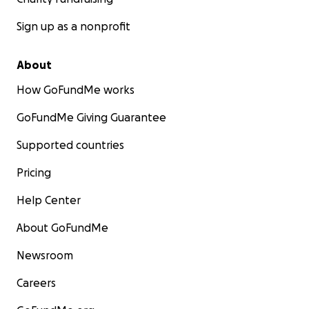
Sign up as a nonprofit
About
How GoFundMe works
GoFundMe Giving Guarantee
Supported countries
Pricing
Help Center
About GoFundMe
Newsroom
Careers