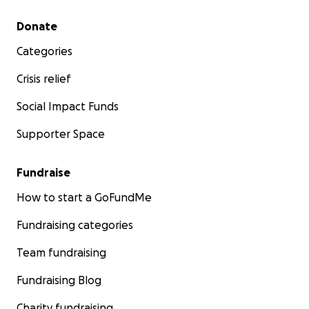
Secondary menu
Donate
Categories
Crisis relief
Social Impact Funds
Supporter Space
Fundraise
How to start a GoFundMe
Fundraising categories
Team fundraising
Fundraising Blog
Charity fundraising