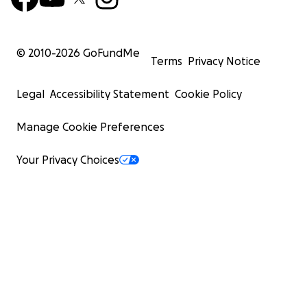
© 2010-
2026
GoFundMe
Terms
Privacy Notice
Legal
Accessibility Statement
Cookie Policy
Manage Cookie Preferences
Your Privacy Choices