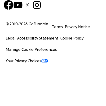
© 2010-
2026
GoFundMe
Terms
Privacy Notice
Legal
Accessibility Statement
Cookie Policy
Manage Cookie Preferences
Your Privacy Choices