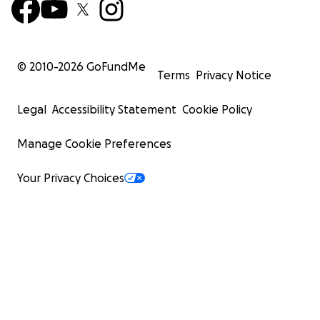
© 2010-
2026
GoFundMe
Terms
Privacy Notice
Legal
Accessibility Statement
Cookie Policy
Manage Cookie Preferences
Your Privacy Choices