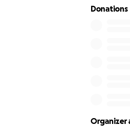
Donations
Organizer 