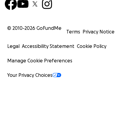
© 2010-
2026
GoFundMe
Terms
Privacy Notice
Legal
Accessibility Statement
Cookie Policy
Manage Cookie Preferences
Your Privacy Choices