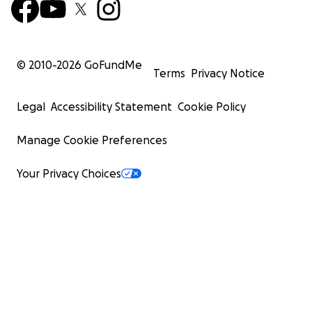
© 2010-
2026
GoFundMe
Terms
Privacy Notice
Legal
Accessibility Statement
Cookie Policy
Manage Cookie Preferences
Your Privacy Choices