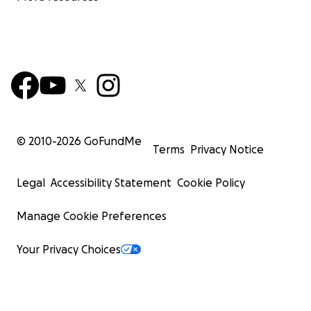
© 2010-
2026
GoFundMe
Terms
Privacy Notice
Legal
Accessibility Statement
Cookie Policy
Manage Cookie Preferences
Your Privacy Choices