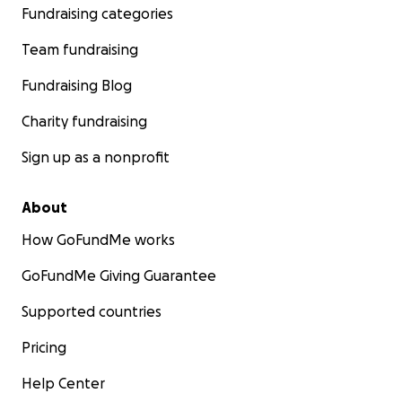
Fundraising categories
Team fundraising
Fundraising Blog
Charity fundraising
Sign up as a nonprofit
About
How GoFundMe works
GoFundMe Giving Guarantee
Supported countries
Pricing
Help Center