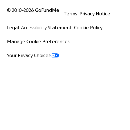
© 2010-
2026
GoFundMe
Terms
Privacy Notice
Legal
Accessibility Statement
Cookie Policy
Manage Cookie Preferences
Your Privacy Choices