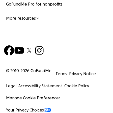
GoFundMe Pro for nonprofits
More resources
© 2010-
2026
GoFundMe
Terms
Privacy Notice
Legal
Accessibility Statement
Cookie Policy
Manage Cookie Preferences
Your Privacy Choices