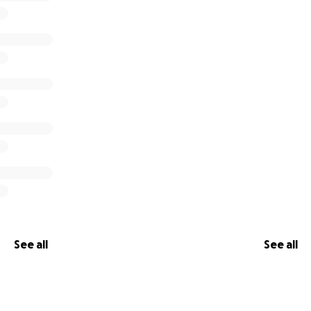
See all
See all