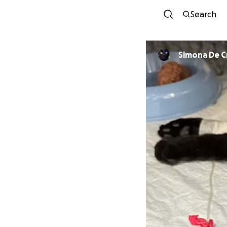
Search
Simona De C