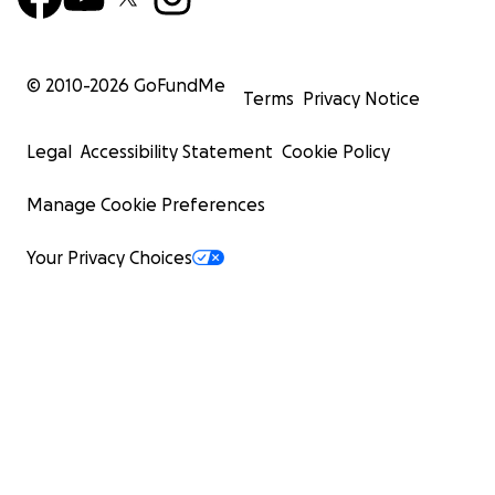
© 2010-
2026
GoFundMe
Terms
Privacy Notice
Legal
Accessibility Statement
Cookie Policy
Manage Cookie Preferences
Your Privacy Choices