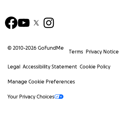
© 2010-
2026
GoFundMe
Terms
Privacy Notice
Legal
Accessibility Statement
Cookie Policy
Manage Cookie Preferences
Your Privacy Choices