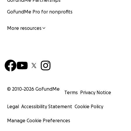
GoFundMe Partnerships
GoFundMe Pro for nonprofits
More resources
© 2010-
2026
GoFundMe
Terms
Privacy Notice
Legal
Accessibility Statement
Cookie Policy
Manage Cookie Preferences