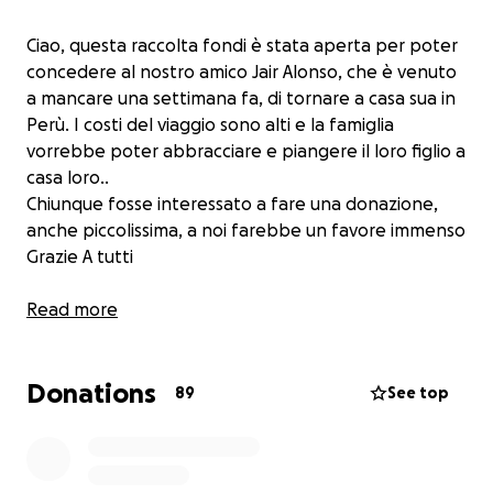
Ciao, questa raccolta fondi è stata aperta per poter
concedere al nostro amico Jair Alonso, che è venuto
a mancare una settimana fa, di tornare a casa sua in
Perù. I costi del viaggio sono alti e la famiglia
vorrebbe poter abbracciare e piangere il loro figlio a
casa loro..
Chiunque fosse interessato a fare una donazione,
anche piccolissima, a noi farebbe un favore immenso
Grazie A tutti
Read more
Donations
89
See top