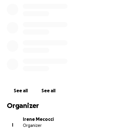
See all
See all
Organizer
Irene Mecocci
I
Organizer