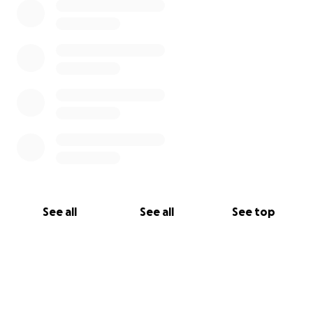
See all
See all
See top