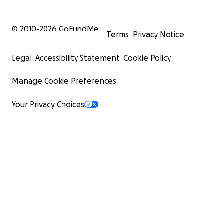
© 2010-
2026
GoFundMe
Terms
Privacy Notice
Legal
Accessibility Statement
Cookie Policy
Manage Cookie Preferences
Your Privacy Choices