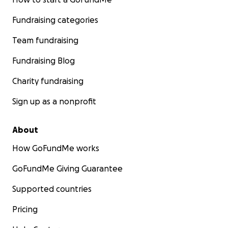
Fundraising categories
Team fundraising
Fundraising Blog
Charity fundraising
Sign up as a nonprofit
About
How GoFundMe works
GoFundMe Giving Guarantee
Supported countries
Pricing