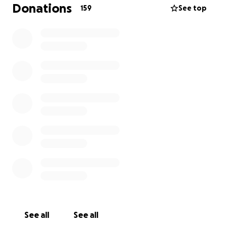
Donations
159
See top
See all
See all