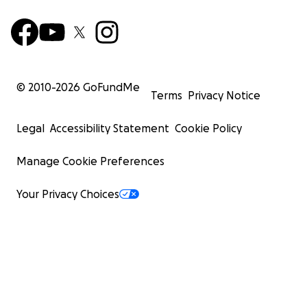
© 2010-
2026
GoFundMe
Terms
Privacy Notice
Legal
Accessibility Statement
Cookie Policy
Manage Cookie Preferences
Your Privacy Choices