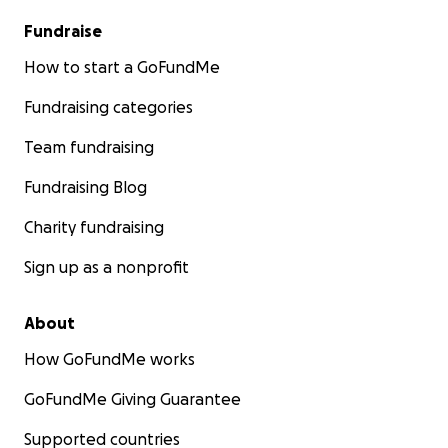
Fundraise
How to start a GoFundMe
Fundraising categories
Team fundraising
Fundraising Blog
Charity fundraising
Sign up as a nonprofit
About
How GoFundMe works
GoFundMe Giving Guarantee
Supported countries