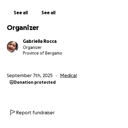
See all
See all
Organizer
Gabriella Rocca
Organizer
Province of Bergamo
September 7th, 2025
Medical
Donation protected
Report fundraiser