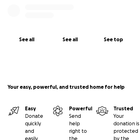
See all
See all
See top
Your easy, powerful, and trusted home for help
Easy
Powerful
Trusted
Donate
Send
Your
quickly
help
donation is
and
right to
protected
easily
the
by the