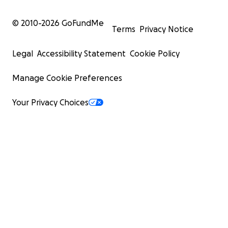
© 2010-
2026
GoFundMe
Terms
Privacy Notice
Legal
Accessibility Statement
Cookie Policy
Manage Cookie Preferences
Your Privacy Choices