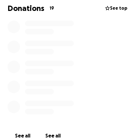
Donations
19
See top
See all
See all