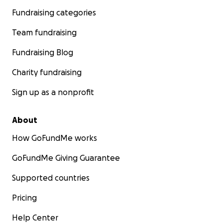
Fundraising categories
Team fundraising
Fundraising Blog
Charity fundraising
Sign up as a nonprofit
About
How GoFundMe works
GoFundMe Giving Guarantee
Supported countries
Pricing
Help Center