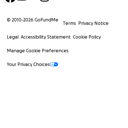
© 2010-
2026
GoFundMe
Terms
Privacy Notice
Legal
Accessibility Statement
Cookie Policy
Manage Cookie Preferences
Your Privacy Choices