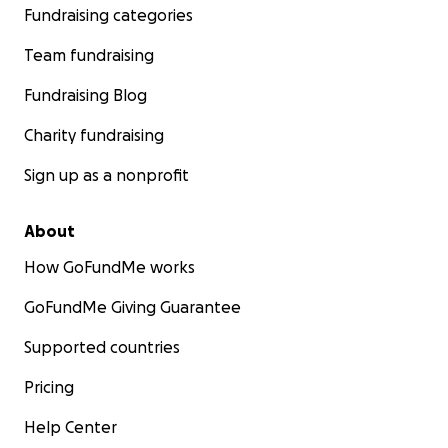
Fundraising categories
Team fundraising
Fundraising Blog
Charity fundraising
Sign up as a nonprofit
About
How GoFundMe works
GoFundMe Giving Guarantee
Supported countries
Pricing
Help Center