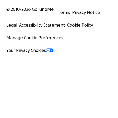
© 2010-
2026
GoFundMe
Terms
Privacy Notice
Legal
Accessibility Statement
Cookie Policy
Manage Cookie Preferences
Your Privacy Choices