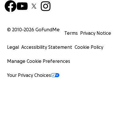
© 2010-
2026
GoFundMe
Terms
Privacy Notice
Legal
Accessibility Statement
Cookie Policy
Manage Cookie Preferences
Your Privacy Choices