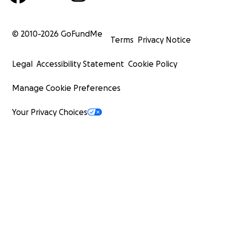
© 2010-
2026
GoFundMe
Terms
Privacy Notice
Legal
Accessibility Statement
Cookie Policy
Manage Cookie Preferences
Your Privacy Choices