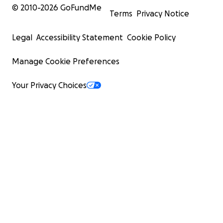
© 2010-
2026
GoFundMe
Terms
Privacy Notice
Legal
Accessibility Statement
Cookie Policy
Manage Cookie Preferences
Your Privacy Choices