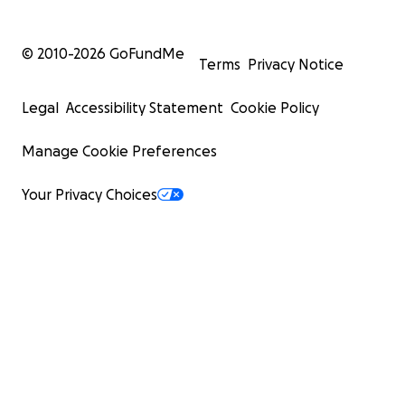
© 2010-
2026
GoFundMe
Terms
Privacy Notice
Legal
Accessibility Statement
Cookie Policy
Manage Cookie Preferences
Your Privacy Choices