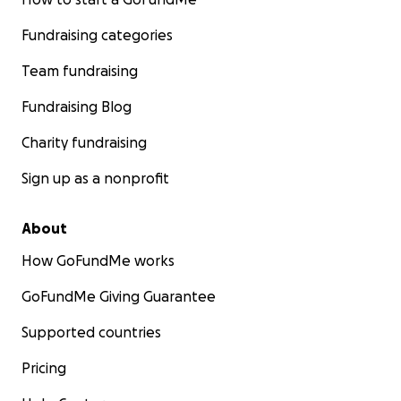
Fundraising categories
Team fundraising
Fundraising Blog
Charity fundraising
Sign up as a nonprofit
About
How GoFundMe works
GoFundMe Giving Guarantee
Supported countries
Pricing