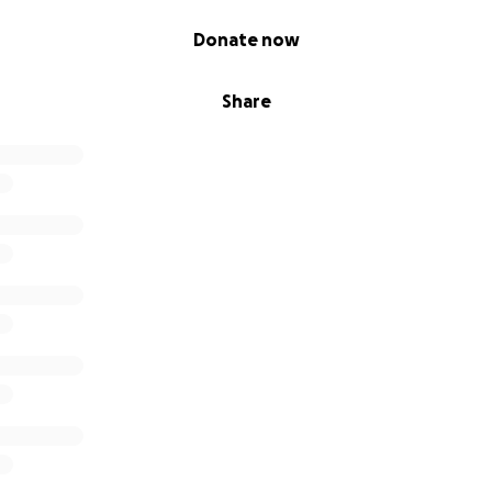
Donate now
Share