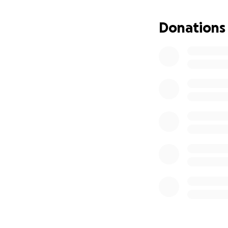
Donations