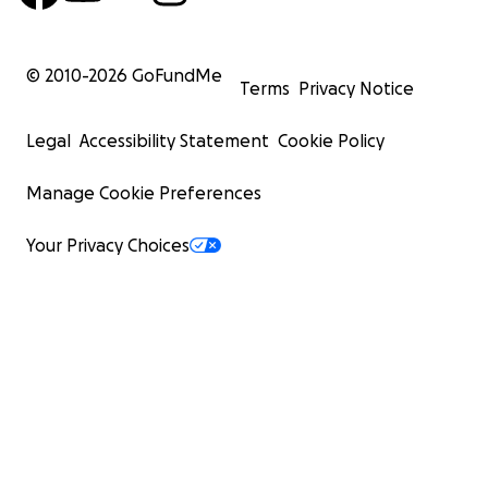
© 2010-
2026
GoFundMe
Terms
Privacy Notice
Legal
Accessibility Statement
Cookie Policy
Manage Cookie Preferences
Your Privacy Choices