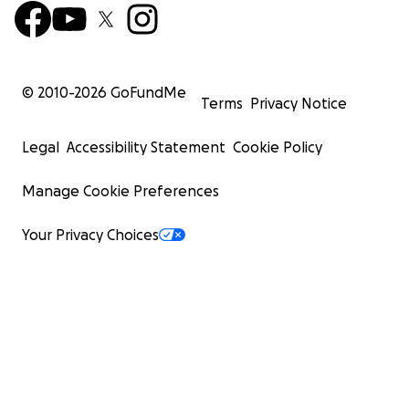
© 2010-
2026
GoFundMe
Terms
Privacy Notice
Legal
Accessibility Statement
Cookie Policy
Manage Cookie Preferences
Your Privacy Choices