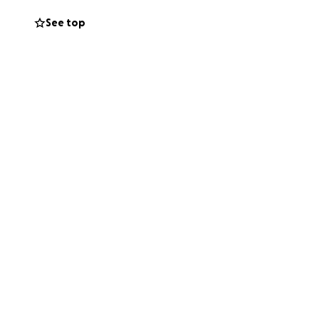
See top