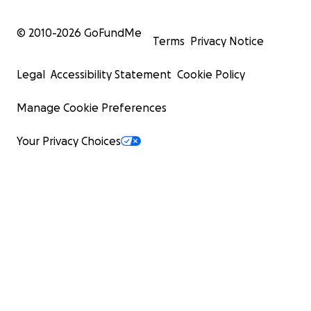
© 2010-
2026
GoFundMe
Terms
Privacy Notice
Legal
Accessibility Statement
Cookie Policy
Manage Cookie Preferences
Your Privacy Choices