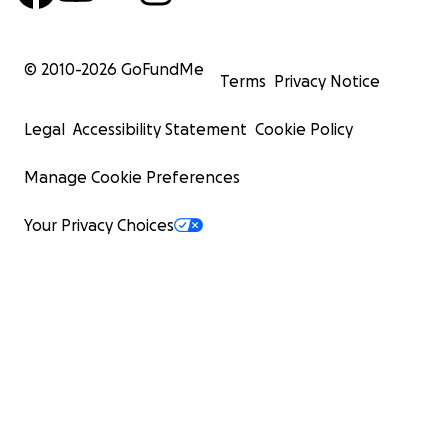
© 2010-
2026
GoFundMe
Terms
Privacy Notice
Legal
Accessibility Statement
Cookie Policy
Manage Cookie Preferences
Your Privacy Choices