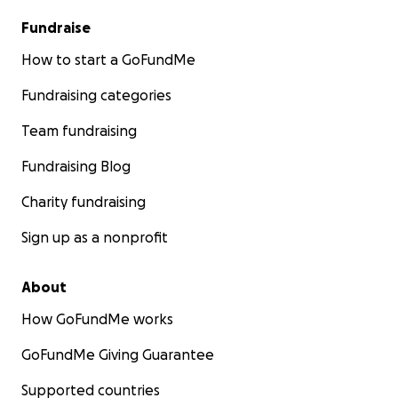
Fundraise
How to start a GoFundMe
Fundraising categories
Team fundraising
Fundraising Blog
Charity fundraising
Sign up as a nonprofit
About
How GoFundMe works
GoFundMe Giving Guarantee
Supported countries