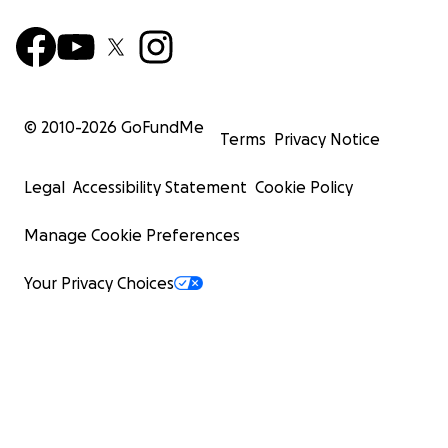
© 2010-
2026
GoFundMe
Terms
Privacy Notice
Legal
Accessibility Statement
Cookie Policy
Manage Cookie Preferences
Your Privacy Choices