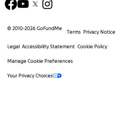
© 2010-
2026
GoFundMe
Terms
Privacy Notice
Legal
Accessibility Statement
Cookie Policy
Manage Cookie Preferences
Your Privacy Choices