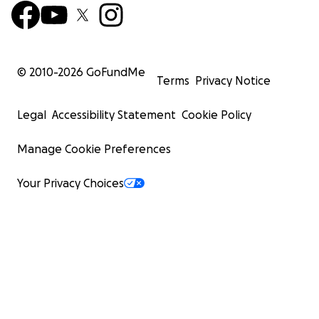
© 2010-
2026
GoFundMe
Terms
Privacy Notice
Legal
Accessibility Statement
Cookie Policy
Manage Cookie Preferences
Your Privacy Choices