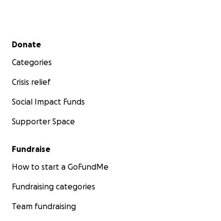
Secondary menu
Donate
Categories
Crisis relief
Social Impact Funds
Supporter Space
Fundraise
How to start a GoFundMe
Fundraising categories
Team fundraising