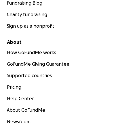
Fundraising Blog
Charity fundraising
Sign up as a nonprofit
About
How GoFundMe works
GoFundMe Giving Guarantee
Supported countries
Pricing
Help Center
About GoFundMe
Newsroom