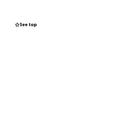
See top