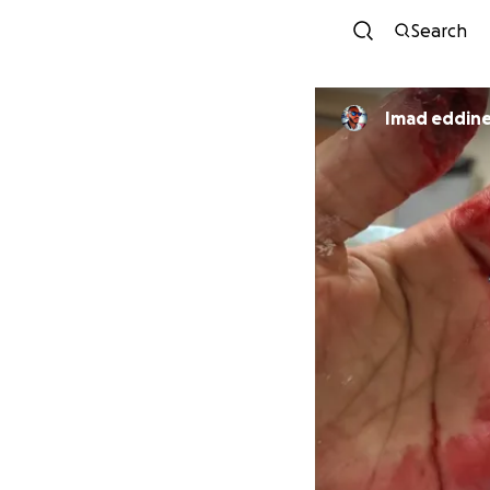
Search